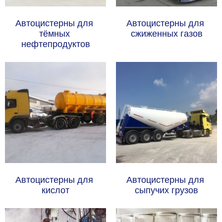
Автоцистерны для 
Автоцистерны для 
тёмных 
сжиженных газов
нефтепродуктов
Автоцистерны для 
Автоцистерны для 
кислот
сыпучих грузов