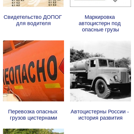
Свидетельство ДОПОГ 
Маркировка 
для водителя
автоцистерн под 
опасные грузы
Перевозка опасных 
Автоцистерны России - 
грузов цистернами
история развития