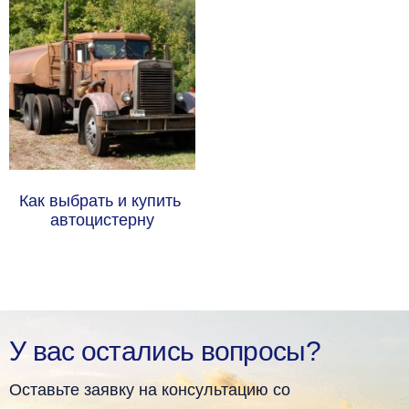
Как выбрать и купить 
автоцистерну
У вас остались вопросы?
Оставьте заявку на консультацию со