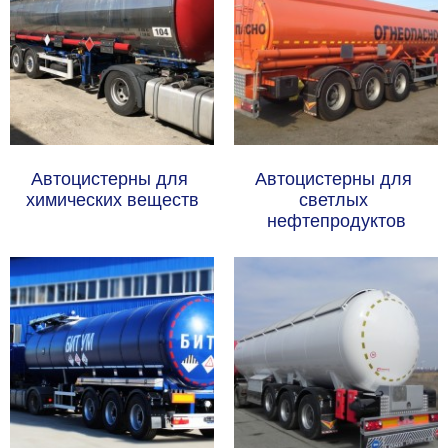
Автоцистерны для 
Автоцистерны для 
химических веществ
светлых 
нефтепродуктов