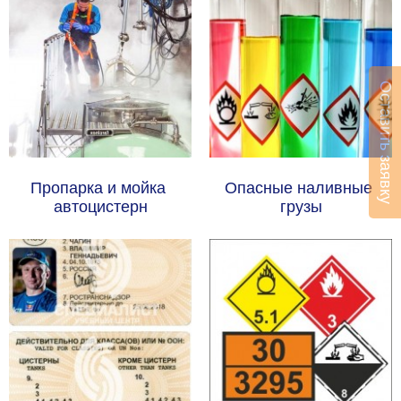
Оставить заявку
Пропарка и мойка 
Опасные наливные 
автоцистерн
грузы