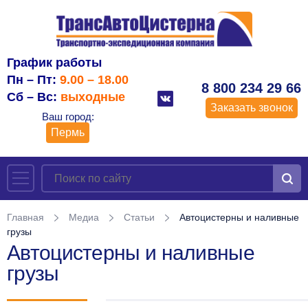
График работы
Пн – Пт:
9.00 – 18.00
8 800 234 29 66
Сб – Вс:
выходные
Заказать звонок
Ваш город:
Пермь
Главная
Медиа
Статьи
Автоцистерны и наливные
грузы
Автоцистерны и наливные
грузы