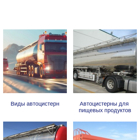
Виды автоцистерн
Автоцистерны для 
пищевых продуктов