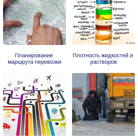
Планирование 
Плотность жидкостей и 
маршрута перевозки
растворов