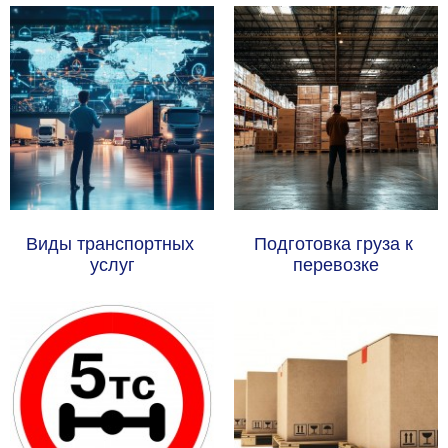
Виды транспортных 
Подготовка груза к 
услуг
перевозке