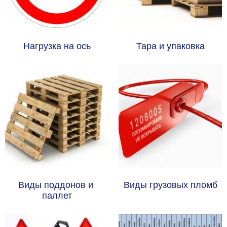
Нагрузка на ось
Тара и упаковка
Виды поддонов и 
Виды грузовых пломб
паллет