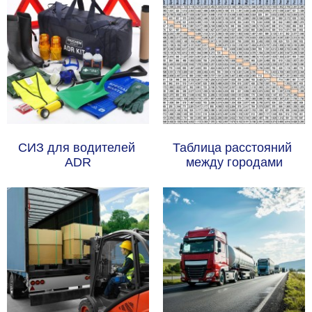
СИЗ для водителей 
Таблица расстояний 
ADR
между городами