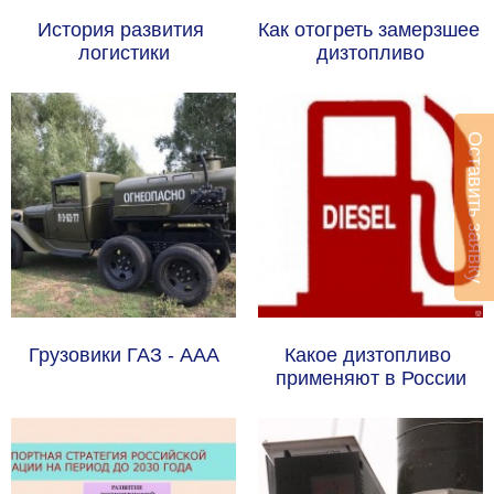
История развития 
Как отогреть замерзшее 
логистики
дизтопливо
Оставить заявку
Грузовики ГАЗ - ААА
Какое дизтопливо 
применяют в России