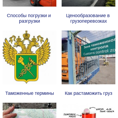
Способы погрузки и 
Ценообразование в 
разгрузки
грузоперевозках
Таможенные термины
Как растаможить груз