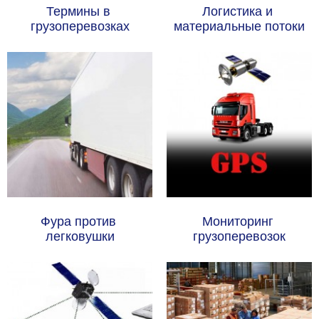
Термины в 
Логистика и 
грузоперевозках
материальные потоки
Фура против 
Мониторинг 
легковушки
грузоперевозок