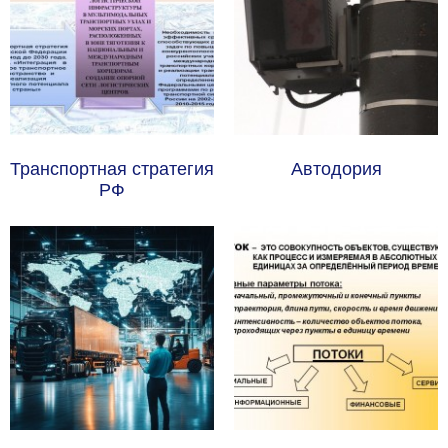
Транспортная стратегия 
Автодория
РФ