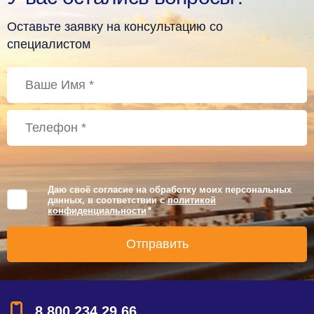
Оставьте заявку на консультацию со
специалистом
Даю своё согласие на обработку моих персональных
данных, в соответствии с
политикой
конфиденциальности
*
8 800 234 29 66