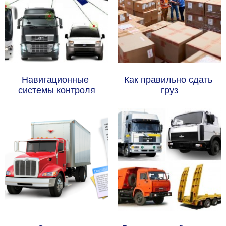
Навигационные 
Как правильно сдать 
системы контроля
груз