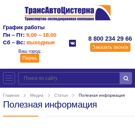
График работы
Пн – Пт:
9.00 – 18.00
8 800 234 29 66
Сб – Вс:
выходные
Заказать звонок
Ваш город:
Пермь
Главная
Медиа
Статьи
Полезная информация
Полезная информация